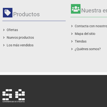
Nuestra 
Productos
Contacta con nosotr
Ofertas
Mapa del sitio
Nuevos productos
Tiendas
Los más vendidos
¿Quiénes somos?