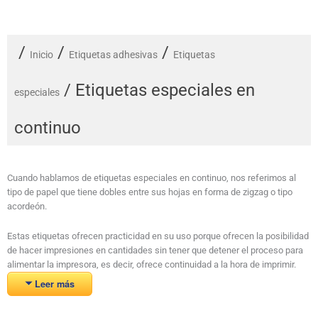
/
/
/
Inicio
Etiquetas adhesivas
Etiquetas
/ Etiquetas especiales en
especiales
continuo
Cuando hablamos de etiquetas especiales en continuo, nos referimos al
tipo de papel que tiene dobles entre sus hojas en forma de zigzag o tipo
acordeón.
Estas etiquetas ofrecen practicidad en su uso porque ofrecen la posibilidad
de hacer impresiones en cantidades sin tener que detener el proceso para
alimentar la impresora, es decir, ofrece continuidad a la hora de imprimir.
Leer más