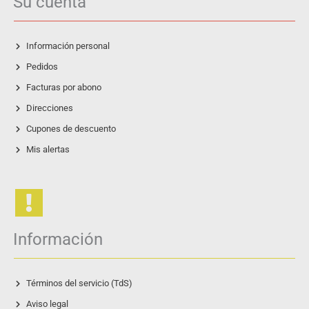
Su cuenta
Información personal
Pedidos
Facturas por abono
Direcciones
Cupones de descuento
Mis alertas
Información
Términos del servicio (TdS)
Aviso legal