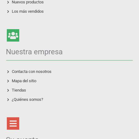
Nuevos productos
Los más vendidos
Nuestra empresa
Contacta con nosotros
Mapa del sitio
Tiendas
¿Quiénes somos?