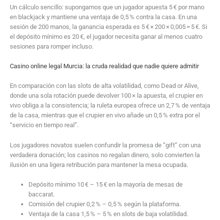
Un cálculo sencillo: supongamos que un jugador apuesta 5 € por mano
en blackjack y mantiene una ventaja de 0,5 % contra la casa. En una
sesión de 200 manos, la ganancia esperada es 5 € × 200 × 0,005 = 5 €. Si
el depósito mínimo es 20 €, el jugador necesita ganar al menos cuatro
sesiones para romper incluso.
Casino online legal Murcia: la cruda realidad que nadie quiere admitir
En comparación con las slots de alta volatilidad, como Dead or Alive,
donde una sola rotación puede devolver 100 × la apuesta, el crupier en
vivo obliga a la consistencia; la ruleta europea ofrece un 2,7 % de ventaja
de la casa, mientras que el crupier en vivo añade un 0,5 % extra por el
“servicio en tiempo real”.
Los jugadores novatos suelen confundir la promesa de “gift” con una
verdadera donación; los casinos no regalan dinero, solo convierten la
ilusión en una ligera retribución para mantener la mesa ocupada.
Depósito mínimo 10 € – 15 € en la mayoría de mesas de
baccarat.
Comisión del crupier 0,2 % – 0,5 % según la plataforma.
Ventaja de la casa 1,5 % – 5 % en slots de baja volatilidad.