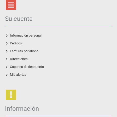
Su cuenta
Información personal
Pedidos
Facturas por abono
Direcciones
Cupones de descuento
Mis alertas
Información