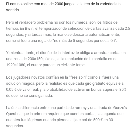
El casino online con mas de 2000 juegos: el circo de la variedad sin
sentido
Pero el verdadero problema no son los números, son los filtros de
tiempo. En Bwin, el temporizador de selección de cartas avanza cada 2,5
segundos, y si tardas más, la mano se descarta automáticamente,
como si fuera una regla de “no más de 5 segundos por decisión”.
Y mientras tanto, el diseño de la interfaz te obliga a arrastrar cartas en
una zona de 200×150 píxeles; si la resolución de tu pantalla es de
1920×1080, el cursor parece un elefante torpe.
Los jugadores novatos confían en la “free spin” como si fuera una
solución mágica, pero la realidad es que cada giro gratuito equivale a
0,05 € de valor real, y la probabilidad de activar un bonus supera el 85%
de que no se consiga nada.
La única diferencia entre una partida de rummy y una tirada de Gonzo’s
Quest es que la primera requiere que cuentes cartas, la segunda que
cuentes tus lágrimas cuando pierdes el jackpot de 500 € en 30
segundos.