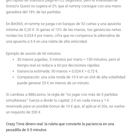
giro rápido de Starburst paga en 0,2 segundos, pero la volatilidad de
Gonzo’s Quest no supera el 2% que el rummy consigue con una mano
ganadora del 18% de las partidas.
En Bet365, el rummy se juega con barajas de 52 cartas y una apuesta
mínima de 0,20 €. Si ganas el 12% de las manos, tus ganancias netas
rondan los 0,024 € por mano, cifra que no compensa la adrenalina de
una apuesta a 5 € en una ruleta de alta velocidad.
Ejemplo de sesión de 60 minutos
30 manos jugadas, 5 minutos por mano = 150 minutos, pero el
tiempo real se reduce a 60 por decisiones rápidas.
Ganancia estimada: 30 manos × 0,024 € = 0,72 €.
Comparación: una sola ronda de 10 € en un slot de alta volatilidad
puede generar 25 € en menos de un minuto.
Si cambias a 888casino, la regla de “no jugar con más de 3 partidas
simultáneas” fuerza a dividir tu capital; 2 € en cada mesa y 1 €
reservado para un posible bonus de 10 € que, al aplicar el 20x, se vuelve
un requisito de 200 €.
Crazy Time dinero real: la ruleta que convierte la paciencia en una
pesadilla de 3‑5 minutos