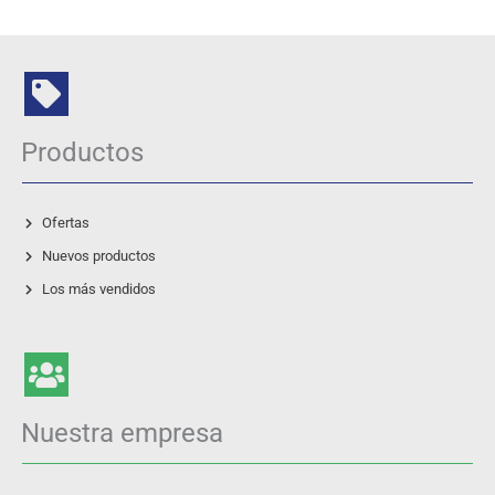
Productos
Ofertas
Nuevos productos
Los más vendidos
Nuestra empresa