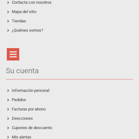
Contacta con nosotros
Mapa del sitio
Tiendas
¿Quiénes somos?
Su cuenta
Información personal
Pedidos
Facturas por abono
Direcciones
Cupones de descuento
Mis alertas