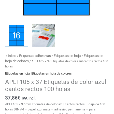
Inicio
Etiquetas adhesivas
Etiquetas en hoja
Etiquetas en
/
/
/
/
hoja de colores
/ APLI 105 x 37 Etiquetas de color azul cantos rectos 100
hojas
Etiquetas en hoja
,
Etiquetas en hoja de colores
APLI 105 x 37 Etiquetas de color azul
cantos rectos 100 hojas
37,86
€
IVA incl.
APLI 105 x 37 mm Etiquetas de color azul cantos rectos – caja de 100
hojas DIN A4 – papel azul mate – adhesivo permanente – para