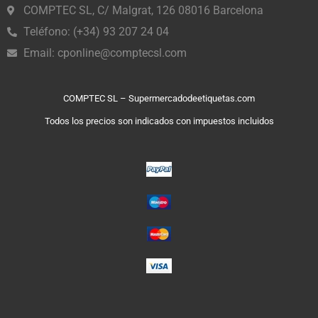
COMPTEC SL, C/ Malgrat, 126 08016 Barcelona
Teléfono: (+34) 93 207 24 04
Email:
cponline@comptecsl.com
COMPTEC SL – Supermercadodeetiquetas.com
Todos los precios son indicados con impuestos incluidos