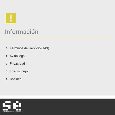
Información
Términos del servicio (TdS)
Aviso legal
Privacidad
Envío y pago
Cookies