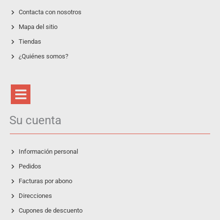
Contacta con nosotros
Mapa del sitio
Tiendas
¿Quiénes somos?
Su cuenta
Información personal
Pedidos
Facturas por abono
Direcciones
Cupones de descuento