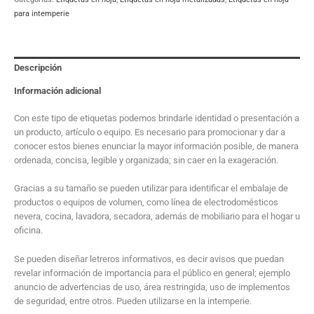
para intemperie
Descripción
Información adicional
Con este tipo de etiquetas podemos brindarle identidad o presentación a
un producto, artículo o equipo. Es necesario para promocionar y dar a
conocer estos bienes enunciar la mayor información posible, de manera
ordenada, concisa, legible y organizada; sin caer en la exageración.
Gracias a su tamaño se pueden utilizar para identificar el embalaje de
productos o equipos de volumen, como línea de electrodomésticos
nevera, cocina, lavadora, secadora, además de mobiliario para el hogar u
oficina.
Se pueden diseñar letreros informativos, es decir avisos que puedan
revelar información de importancia para el público en general; ejemplo
anuncio de advertencias de uso, área restringida, uso de implementos
de seguridad, entre otros. Pueden utilizarse en la intemperie.