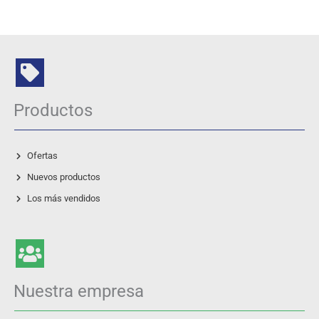
Productos
Ofertas
Nuevos productos
Los más vendidos
Nuestra empresa