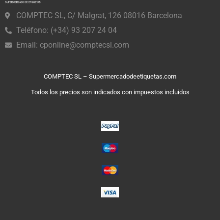
COMPTEC SL, C/ Malgrat, 126 08016 Barcelona
Teléfono: (+34) 93 207 24 04
Email:
cponline@comptecsl.com
COMPTEC SL – Supermercadodeetiquetas.com
Todos los precios son indicados con impuestos incluidos