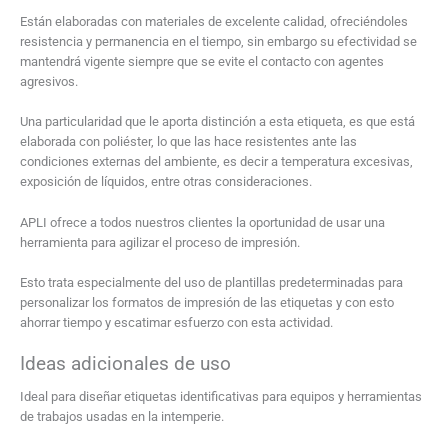
Están elaboradas con materiales de excelente calidad, ofreciéndoles
resistencia y permanencia en el tiempo, sin embargo su efectividad se
mantendrá vigente siempre que se evite el contacto con agentes
agresivos.
Una particularidad que le aporta distinción a esta etiqueta, es que está
elaborada con poliéster, lo que las hace resistentes ante las
condiciones externas del ambiente, es decir a temperatura excesivas,
exposición de líquidos, entre otras consideraciones.
APLI ofrece a todos nuestros clientes la oportunidad de usar una
herramienta para agilizar el proceso de impresión.
Esto trata especialmente del uso de plantillas predeterminadas para
personalizar los formatos de impresión de las etiquetas y con esto
ahorrar tiempo y escatimar esfuerzo con esta actividad.
Ideas adicionales de uso
Ideal para diseñar etiquetas identificativas para equipos y herramientas
de trabajos usadas en la intemperie.