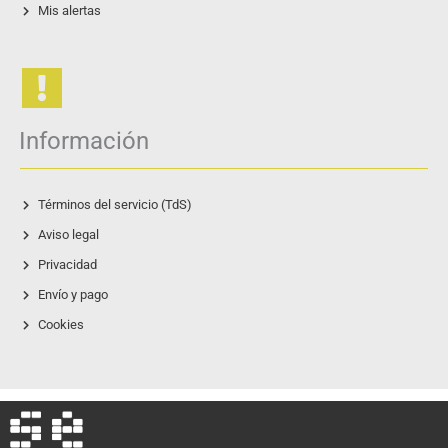
Mis alertas
Información
Términos del servicio (TdS)
Aviso legal
Privacidad
Envío y pago
Cookies