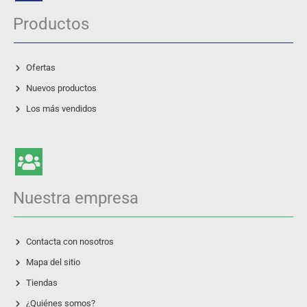
Productos
Ofertas
Nuevos productos
Los más vendidos
Nuestra empresa
Contacta con nosotros
Mapa del sitio
Tiendas
¿Quiénes somos?