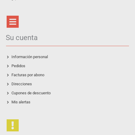
Su cuenta
Información personal
Pedidos
Facturas por abono
Direcciones
Cupones de descuento
Mis alertas