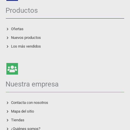
Productos
Ofertas
Nuevos productos
Los más vendidos
Nuestra empresa
Contacta con nosotros
Mapa del sitio
Tiendas
¿Quiénes somos?