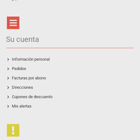
Su cuenta
Información personal
Pedidos
Facturas por abono
Direcciones
Cupones de descuento
Mis alertas