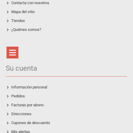
Contacta con nosotros
Mapa del sitio
Tiendas
¿Quiénes somos?
Su cuenta
Información personal
Pedidos
Facturas por abono
Direcciones
Cupones de descuento
Mis alertas