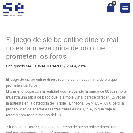
Ir
0
al
contenido
El juego de sic bo online dinero real
no es la nueva mina de oro que
prometen los foros
Por
Ignacio MALDONADO RAMOS
/
28/04/2026
El juego de sic bo online dinero real no es la nueva mina de oro que
prometen los foros
El primer choque con la realidad ocurre cuando la banca de 888casino te
muestra una tabla de pago que, a simple vista, parece ofrecer 1,5 veces
la apuesta en la categoría de “Triple”. En teoría, 5 € × 1,5 = 7,5 €; pero la
probabilidad de acertar esas tres caras es de 1/216, lo que baja el
retorno esperado a menos del 1 %.
Y luego está Bet365, que en su sección de sic bo online dinero real
incluye una apuesta “Punto” que paga 2 : 1. Si colocas 10 €, ganas 20 €,