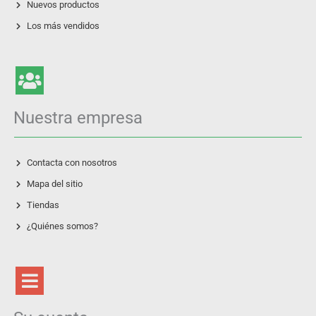
Nuevos productos
Los más vendidos
Nuestra empresa
Contacta con nosotros
Mapa del sitio
Tiendas
¿Quiénes somos?