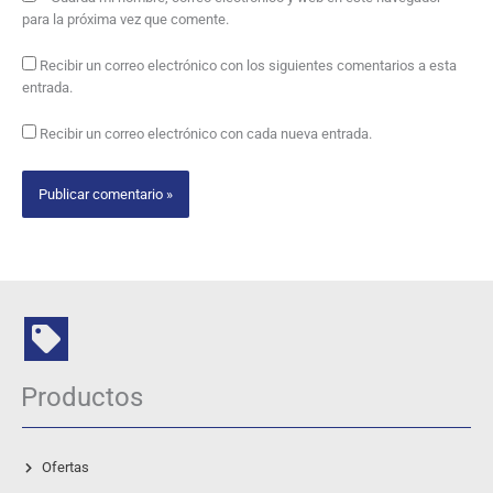
para la próxima vez que comente.
Recibir un correo electrónico con los siguientes comentarios a esta
entrada.
Recibir un correo electrónico con cada nueva entrada.
Productos
Ofertas