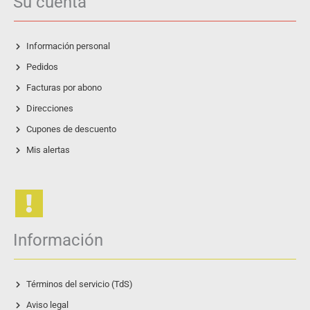
Su cuenta
Información personal
Pedidos
Facturas por abono
Direcciones
Cupones de descuento
Mis alertas
Información
Términos del servicio (TdS)
Aviso legal