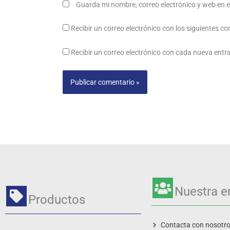
Guarda mi nombre, correo electrónico y web en 
Recibir un correo electrónico con los siguientes c
Recibir un correo electrónico con cada nueva entr
Nuestra 
Productos
Contacta con nosotr