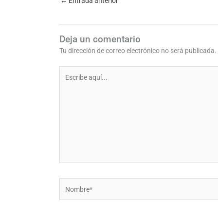
←
Entrada anterior
Deja un comentario
Tu dirección de correo electrónico no será publicada.
Escribe
aquí...
Nombre*