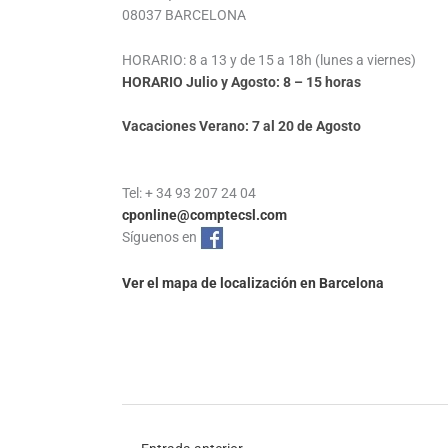
08037 BARCELONA
HORARIO: 8 a 13 y de 15 a 18h (lunes a viernes)
HORARIO Julio y Agosto: 8 – 15 horas
Vacaciones Verano: 7 al 20 de Agosto
Tel: + 34 93 207 24 04
cponline@comptecsl.com
Síguenos en
Ver el mapa de localización en Barcelona