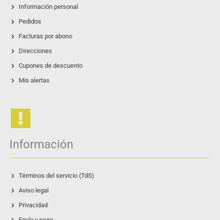
Información personal
Pedidos
Facturas por abono
Direcciones
Cupones de descuento
Mis alertas
Información
Términos del servicio (TdS)
Aviso legal
Privacidad
Envío y pago