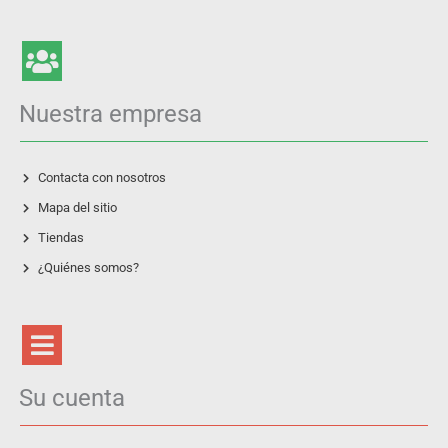
Nuestra empresa
Contacta con nosotros
Mapa del sitio
Tiendas
¿Quiénes somos?
Su cuenta